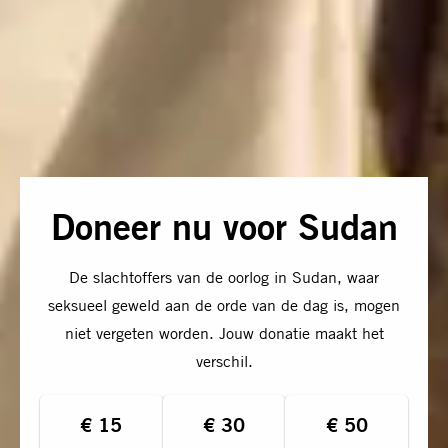
Doneer nu voor Sudan
Sluit
De slachtoffers van de oorlog in Sudan, waar
seksueel geweld aan de orde van de dag is, mogen
niet vergeten worden. Jouw donatie maakt het
verschil.
€ 15
€ 30
€ 50