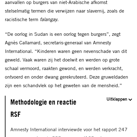
aanvallen op burgers van niet-Arabische afkomst
stelselmatig termen die verwijzen naar slavernij, zoals de
racistische term
falangay
.
“De oorlog in Sudan is een oorlog tegen burgers”, zegt
Agnès Callamard, secretaris-generaal van Amnesty
International. “Kinderen waren geen nevenschade van dit
geweld. Vaak waren zij het doelwit en werden op grote
schaal vermoord, raakten gewond, en werden verkracht,
ontvoerd en onder dwang gerekruteerd. Deze gruweldaden
zijn een schandvlek op het geweten van de mensheid.”
Uitklappen
Methodologie en reactie
RSF
Amnesty International interviewde voor het rapport 247