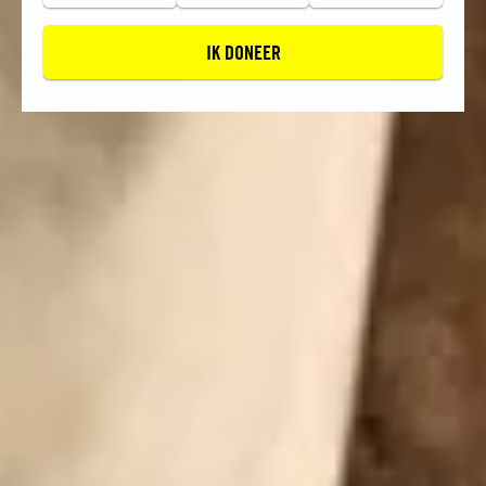
IK DONEER