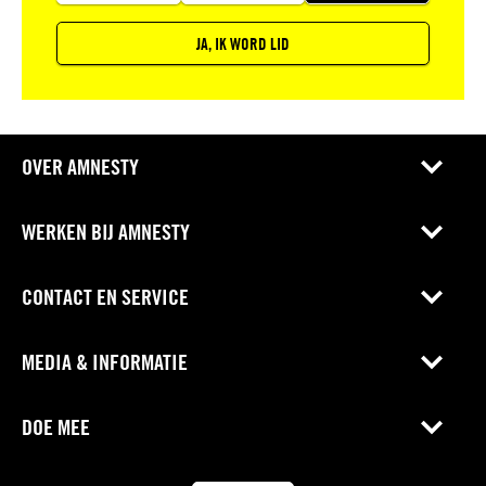
JA, IK WORD LID
OVER AMNESTY
WERKEN BIJ AMNESTY
CONTACT EN SERVICE
MEDIA & INFORMATIE
DOE MEE