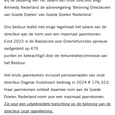
Bij de bepaling van het salaris van onze directeur volgt
Amnesty Nederland de adviesregeling ‘Beloning Directeuren
van Goede Doelen’ van Goede Doelen Nederland.
Ons bestuur toetst met enige regelmaat het salaris van de
directeur aan de norm voor een maximaal jaarinkomen.
Eind 2022 is de Basisscore voor Directiefuncties opnieuw
vastgesteld op 470
punten en bekrachtigd door de remuneratiecommissie van
het Bestuur.
Het bruto jaarinkomen inclusief pensioenlasten van onze
directeur Dagmar Oudshoorn bedroeg in 2024 € 176.323.
Haar jaarinkomen voldoet daarmee ruim aan de Goede
Doelen Nederland-norm voor een maximaal jaarinkomen.
Zie voor een uitgebreidere toelichting op de beloning van de
directeur onze jaarrekening.