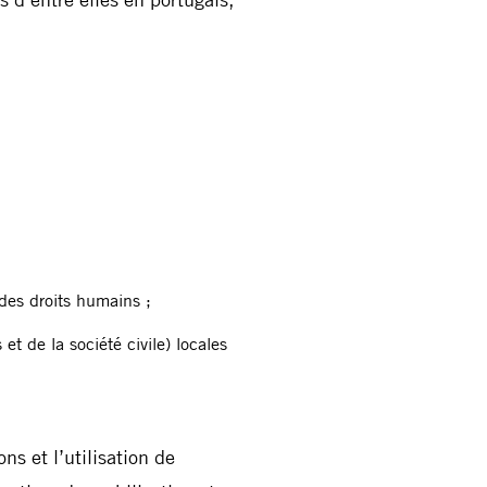
 des droits humains ;
et de la société civile) locales
ns et l’utilisation de