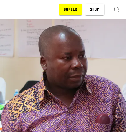
DONEER
SHOP
ZOEKEN