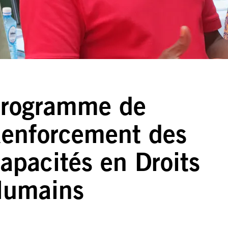
rogramme de
enforcement des
apacités en Droits
umains