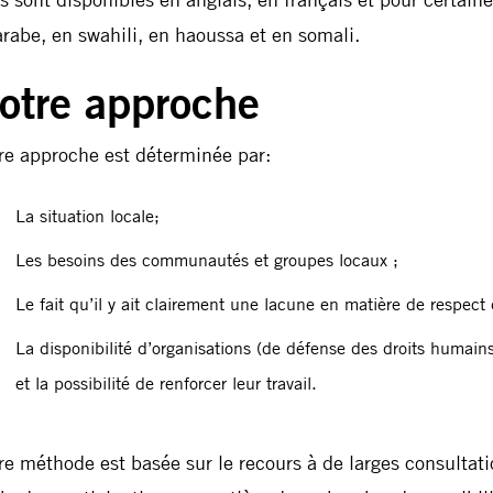
arabe, en swahili, en haoussa et en somali.
otre approche
re approche est déterminée par:
La situation locale;
Les besoins des communautés et groupes locaux ;
Le fait qu’il y ait clairement une lacune en matière de respect
La disponibilité d’organisations (de défense des droits humains 
et la possibilité de renforcer leur travail.
re méthode est basée sur le recours à de larges consultatio