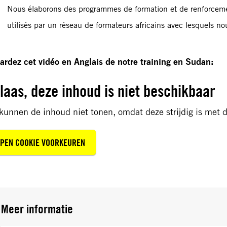
Nous élaborons des programmes de formation et de renforceme
utilisés par un réseau de formateurs africains avec lesquels no
ardez cet vidéo en Anglais de notre training en Sudan:
laas, deze inhoud is niet beschikbaar
kunnen de inhoud niet tonen, omdat deze strijdig is met d
PEN COOKIE VOORKEUREN
Meer informatie