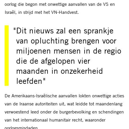
oorlog die begon met onwettige aanvallen van de VS en
Israël, in strijd met het VN-Handvest.
Dit nieuws zal een sprankje
van opluchting brengen voor
miljoenen mensen in de regio
die de afgelopen vier
maanden in onzekerheid
leefden
De Amerikaans-Israëlische aanvallen lokten onwettige acties
van de Iraanse autoriteiten uit, wat leidde tot maandenlang
verwoestend leed onder de burgerbevolking en schendingen
van het internationaal humanitair recht, waaronder
oorlogsmisdaden.