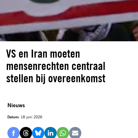
VS en Iran moeten
mensenrechten centraal
stellen bij overeenkomst
Nieuws
Datum:
18 juni 2026