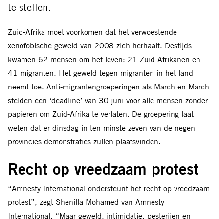
te stellen.
Zuid-Afrika moet voorkomen dat het verwoestende
xenofobische geweld van 2008 zich herhaalt. Destijds
kwamen 62 mensen om het leven: 21 Zuid-Afrikanen en
41 migranten. Het geweld tegen migranten in het land
neemt toe. Anti-migrantengroeperingen als March en March
stelden een ‘deadline’ van 30 juni voor alle mensen zonder
papieren om Zuid-Afrika te verlaten. De groepering laat
weten dat er dinsdag in ten minste zeven van de negen
provincies demonstraties zullen plaatsvinden.
Recht op vreedzaam protest
“Amnesty International ondersteunt het recht op vreedzaam
protest”, zegt Shenilla Mohamed van Amnesty
International. “Maar geweld, intimidatie, pesterijen en