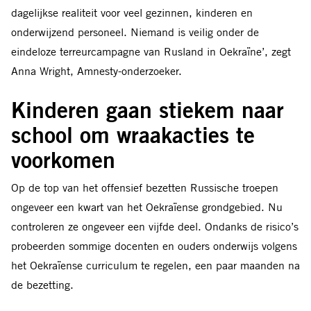
dagelijkse realiteit voor veel gezinnen, kinderen en
onderwijzend personeel. Niemand is veilig onder de
eindeloze terreurcampagne van Rusland in Oekraïne’, zegt
Anna Wright, Amnesty-onderzoeker.
Kinderen gaan stiekem naar
school om wraakacties te
voorkomen
Op de top van het offensief bezetten Russische troepen
ongeveer een kwart van het Oekraïense grondgebied. Nu
controleren ze ongeveer een vijfde deel. Ondanks de risico’s
probeerden sommige docenten en ouders onderwijs volgens
het Oekraïense curriculum te regelen, een paar maanden na
de bezetting.