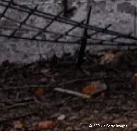
© AFP via Getty Images