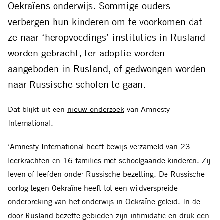
Oekraïens onderwijs. Sommige ouders
verbergen hun kinderen om te voorkomen dat
ze naar ‘heropvoedings’-instituties in Rusland
worden gebracht, ter adoptie worden
aangeboden in Rusland, of gedwongen worden
naar Russische scholen te gaan.
Dat blijkt uit een
nieuw onderzoek
van Amnesty
International.
‘Amnesty International heeft bewijs verzameld van 23
leerkrachten en 16 families met schoolgaande kinderen. Zij
leven of leefden onder Russische bezetting. De Russische
oorlog tegen Oekraïne heeft tot een wijdverspreide
onderbreking van het onderwijs in Oekraïne geleid. In de
door Rusland bezette gebieden zijn intimidatie en druk een