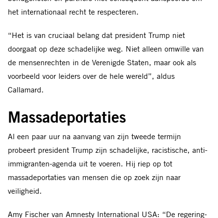
het internationaal recht te respecteren.
“Het is van cruciaal belang dat president Trump niet
doorgaat op deze schadelijke weg. Niet alleen omwille van
de mensenrechten in de Verenigde Staten, maar ook als
voorbeeld voor leiders over de hele wereld”, aldus
Callamard.
Massadeportaties
Al een paar uur na aanvang van zijn tweede termijn
probeert president Trump zijn schadelijke, racistische, anti-
immigranten-agenda uit te voeren. Hij riep op tot
massadeportaties van mensen die op zoek zijn naar
veiligheid.
Amy Fischer van Amnesty International USA: “De regering-