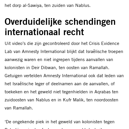
het dorp al-Sawiya, ten zuiden van Nablus.
Overduidelijke schendingen
internationaal recht
Uit video’s die zijn gecontroleerd door het Crisis Evidence
Lab van Amnesty International blijkt dat Israëlische troepen
aanwezig waren en niet ingrepen tijdens aanvallen van
kolonisten in Deir Dibwan, ten oosten van Ramallah.
Getuigen vertelden Amnesty International ook dat leden van
het Israëlische leger of deelnamen aan de aanvallen, of
toekeken en het geweld niet tegenhielden in Aqrabas ten
zuidoosten van Nablus en in Kufr Malik, ten noordoosten
van Ramallah.
‘De ongekende piek in het geweld van kolonisten tegen