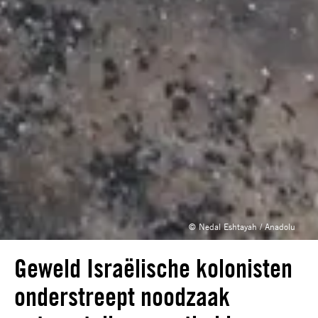
© Nedal Eshtayah / Anadolu
Geweld Israëlische kolonisten
onderstreept noodzaak