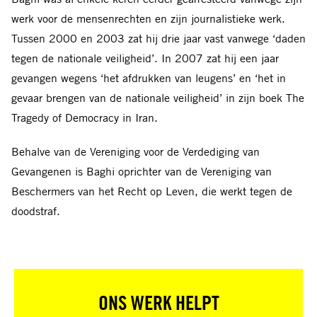
werk voor de mensenrechten en zijn journalistieke werk.
Tussen 2000 en 2003 zat hij drie jaar vast vanwege ‘daden
tegen de nationale veiligheid’. In 2007 zat hij een jaar
gevangen wegens ‘het afdrukken van leugens’ en ‘het in
gevaar brengen van de nationale veiligheid’ in zijn boek The
Tragedy of Democracy in Iran.
Behalve van de Vereniging voor de Verdediging van
Gevangenen is Baghi oprichter van de Vereniging van
Beschermers van het Recht op Leven, die werkt tegen de
doodstraf.
ONS WERK HELPT