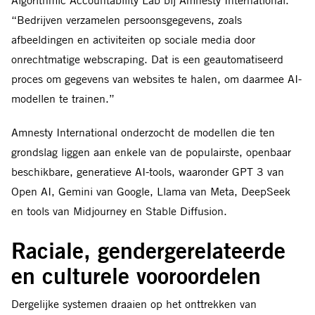
“Bedrijven verzamelen persoonsgegevens, zoals
afbeeldingen en activiteiten op sociale media door
onrechtmatige webscraping. Dat is een geautomatiseerd
proces om gegevens van websites te halen, om daarmee AI-
modellen te trainen.”
Amnesty International onderzocht de modellen die ten
grondslag liggen aan enkele van de populairste, openbaar
beschikbare, generatieve AI-tools, waaronder GPT 3 van
Open AI, Gemini van Google, Llama van Meta, DeepSeek
en tools van Midjourney en Stable Diffusion.
Raciale, gendergerelateerde
en culturele vooroordelen
Dergelijke systemen draaien op het onttrekken van