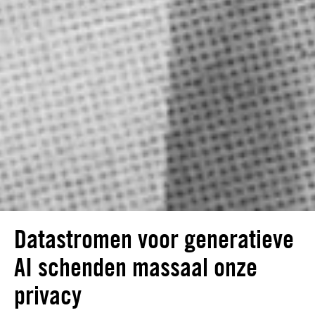
Datastromen voor generatieve
AI schenden massaal onze
privacy