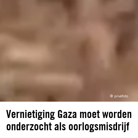
© privéfoto
Vernietiging Gaza moet worden
onderzocht als oorlogsmisdrijf