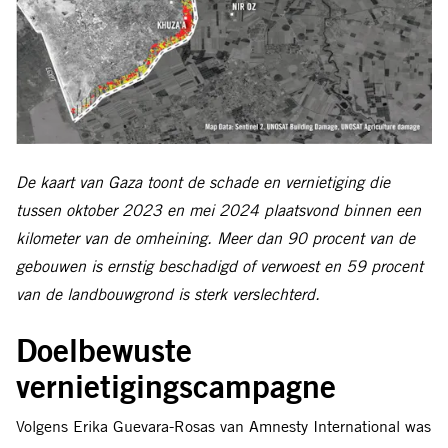
De kaart van Gaza toont de schade en vernietiging die
tussen oktober 2023 en mei 2024 plaatsvond binnen een
kilometer van de omheining. Meer dan 90 procent van de
gebouwen is ernstig beschadigd of verwoest en 59 procent
van de landbouwgrond is sterk verslechterd.
Doelbewuste
vernietigingscampagne
Volgens Erika Guevara-Rosas van Amnesty International was