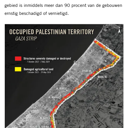
gebied is inmiddels meer dan 90 procent van de gebouwen
ernstig beschadigd of vernietigd.