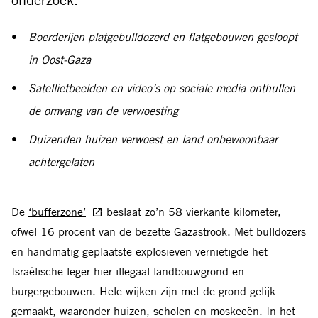
Boerderijen platgebulldozerd en flatgebouwen gesloopt
in Oost-Gaza
Satellietbeelden en video’s op sociale media onthullen
de omvang van de verwoesting
Duizenden huizen verwoest en land onbewoonbaar
achtergelaten
De
‘bufferzone’
beslaat zo’n 58 vierkante kilometer,
ofwel 16 procent van de bezette Gazastrook. Met bulldozers
en handmatig geplaatste explosieven vernietigde het
Israëlische leger hier illegaal landbouwgrond en
burgergebouwen. Hele wijken zijn met de grond gelijk
gemaakt, waaronder huizen, scholen en moskeeën. In het