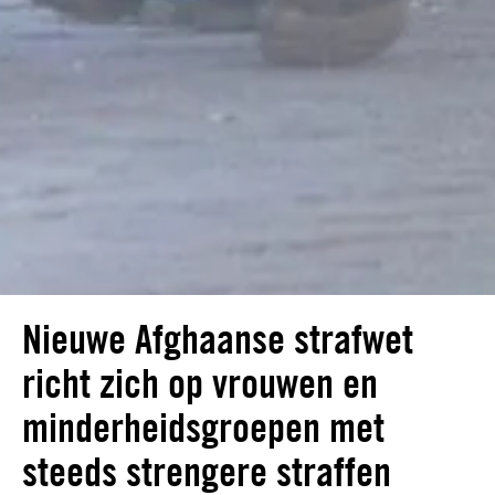
Nieuwe Afghaanse strafwet
richt zich op vrouwen en
minderheidsgroepen met
steeds strengere straffen