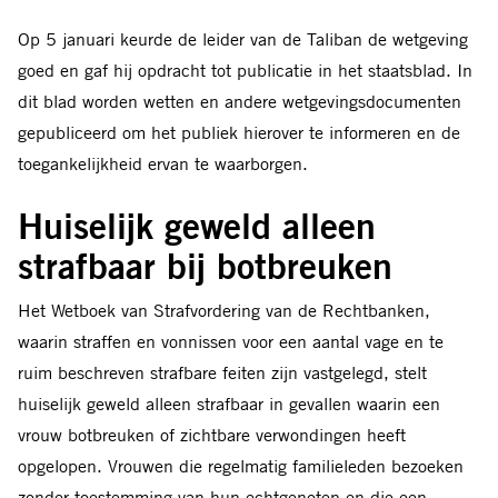
Op 5 januari keurde de leider van de Taliban de wetgeving
goed en gaf hij opdracht tot publicatie in het staatsblad. In
dit blad worden wetten en andere wetgevingsdocumenten
gepubliceerd om het publiek hierover te informeren en de
toegankelijkheid ervan te waarborgen.
Huiselijk geweld alleen
strafbaar bij botbreuken
Het Wetboek van Strafvordering van de Rechtbanken,
waarin straffen en vonnissen voor een aantal vage en te
ruim beschreven strafbare feiten zijn vastgelegd, stelt
huiselijk geweld alleen strafbaar in gevallen waarin een
vrouw botbreuken of zichtbare verwondingen heeft
opgelopen. Vrouwen die regelmatig familieleden bezoeken
zonder toestemming van hun echtgenoten en die een