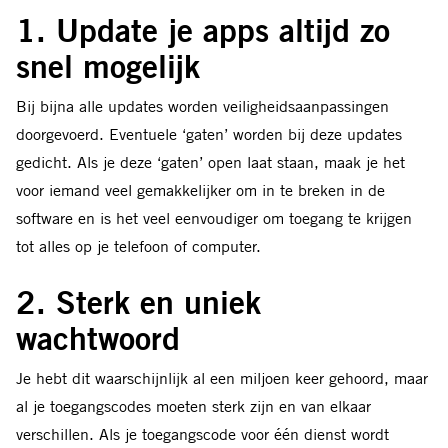
1. Update je apps altijd zo
snel mogelijk
Bij bijna alle updates worden veiligheidsaanpassingen
doorgevoerd. Eventuele ‘gaten’ worden bij deze updates
gedicht. Als je deze ‘gaten’ open laat staan, maak je het
voor iemand veel gemakkelijker om in te breken in de
software en is het veel eenvoudiger om toegang te krijgen
tot alles op je telefoon of computer.
2. Sterk en uniek
wachtwoord
Je hebt dit waarschijnlijk al een miljoen keer gehoord, maar
al je toegangscodes moeten sterk zijn en van elkaar
verschillen. Als je toegangscode voor één dienst wordt