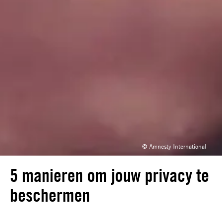
© Amnesty International
5 manieren om jouw privacy te
beschermen