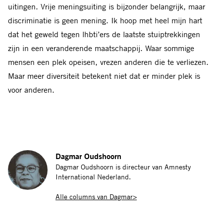
uitingen. Vrije meningsuiting is bijzonder belangrijk, maar
discriminatie is geen mening. Ik hoop met heel mijn hart
dat het geweld tegen lhbti’ers de laatste stuiptrekkingen
zijn in een veranderende maatschappij. Waar sommige
mensen een plek opeisen, vrezen anderen die te verliezen.
Maar meer diversiteit betekent niet dat er minder plek is
voor anderen.
Dagmar Oudshoorn
Dagmar Oudshoorn is directeur van Amnesty
International Nederland.
Alle columns van Dagmar>