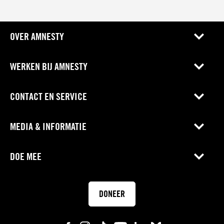
OVER AMNESTY
WERKEN BIJ AMNESTY
CONTACT EN SERVICE
MEDIA & INFORMATIE
DOE MEE
DONEER