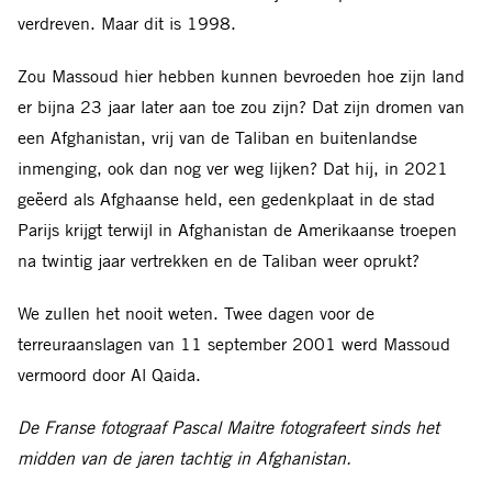
verdreven. Maar dit is 1998.
Zou Massoud hier hebben kunnen bevroeden hoe zijn land
er bijna 23 jaar later aan toe zou zijn? Dat zijn dromen van
een Afghanistan, vrij van de Taliban en buitenlandse
inmenging, ook dan nog ver weg lijken? Dat hij, in 2021
geëerd als Afghaanse held, een gedenkplaat in de stad
Parijs krijgt terwijl in Afghanistan de Amerikaanse troepen
na twintig jaar vertrekken en de Taliban weer oprukt?
We zullen het nooit weten. Twee dagen voor de
terreuraanslagen van 11 september 2001 werd Massoud
vermoord door Al Qaida.
De Franse fotograaf Pascal Maitre fotografeert sinds het
midden van de jaren tachtig in Afghanistan.