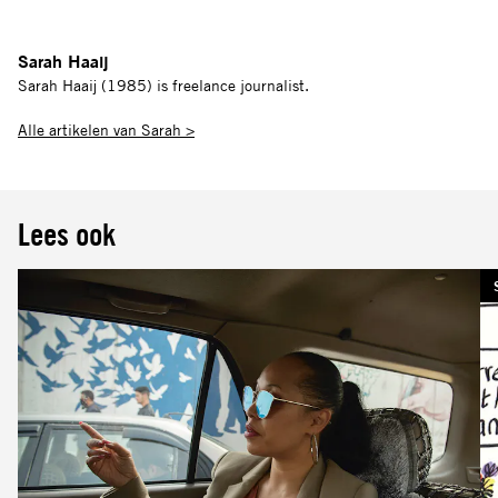
Sarah Haaij
Sarah Haaij (1985) is freelance journalist.
Alle artikelen van Sarah >
Lees ook