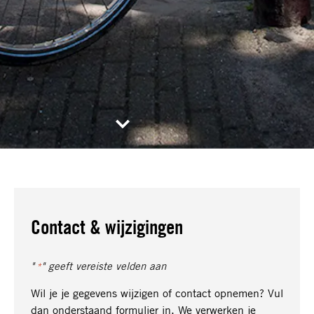
Contact & wijzigingen
"
" geeft vereiste velden aan
*
Wil je je gegevens wijzigen of contact opnemen? Vul
dan onderstaand formulier in. We verwerken je