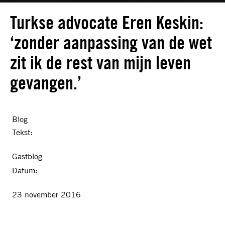
Turkse advocate Eren Keskin:
‘zonder aanpassing van de wet
zit ik de rest van mijn leven
gevangen.’
Blog
Tekst:
Gastblog
Datum:
23 november 2016