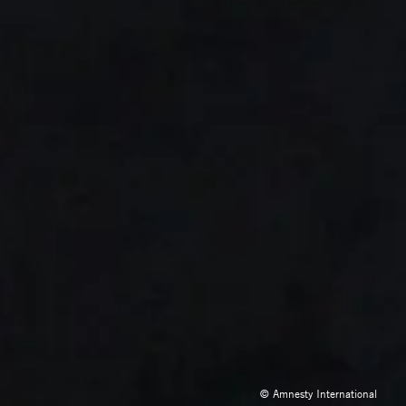
© Amnesty International