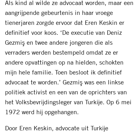
Als kind al wilde ze advocaat worden, maar een
aangrijpende gebeurtenis in haar vroege
tienerjaren zorgde ervoor dat Eren Keskin er
definitief voor koos. ‘De executie van Deniz
Gezmiş en twee andere jongeren die als
verraders werden bestempeld omdat ze er
andere opvattingen op na hielden, schokten
mijn hele familie. Toen besloot ik definitief
advocaat te worden.’ Gezmiş was een linkse
politiek activist en een van de oprichters van
het Volksbevrijdingsleger van Turkije. Op 6 mei
1972 werd hij opgehangen.
Door Eren Keskin, advocate uit Turkije