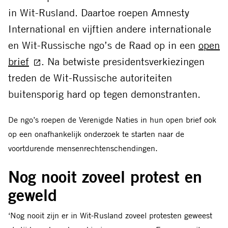
in Wit-Rusland. Daartoe roepen Amnesty
International en vijftien andere internationale
en Wit-Russische ngo’s de Raad op in een
open
brief
. Na betwiste presidentsverkiezingen
treden de Wit-Russische autoriteiten
buitensporig hard op tegen demonstranten.
De ngo’s roepen de Verenigde Naties in hun open brief ook
op een onafhankelijk onderzoek te starten naar de
voortdurende mensenrechtenschendingen.
Nog nooit zoveel protest en
geweld
‘Nog nooit zijn er in Wit-Rusland zoveel protesten geweest