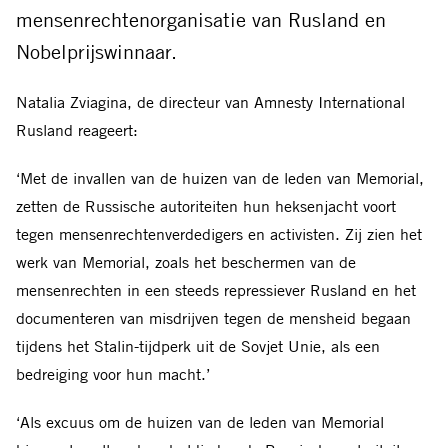
mensenrechtenorganisatie van Rusland en
Nobelprijswinnaar.
Natalia Zviagina, de directeur van Amnesty International
Rusland reageert:
‘Met de invallen van de huizen van de leden van Memorial,
zetten de Russische autoriteiten hun heksenjacht voort
tegen mensenrechtenverdedigers en activisten. Zij zien het
werk van Memorial, zoals het beschermen van de
mensenrechten in een steeds repressiever Rusland en het
documenteren van misdrijven tegen de mensheid begaan
tijdens het Stalin-tijdperk uit de Sovjet Unie, als een
bedreiging voor hun macht.’
‘Als excuus om de huizen van de leden van Memorial