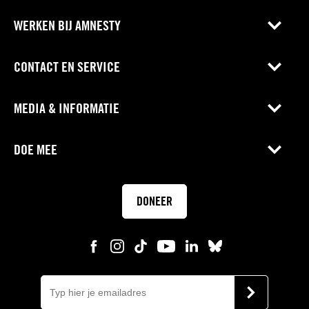
WERKEN BIJ AMNESTY
CONTACT EN SERVICE
MEDIA & INFORMATIE
DOE MEE
DONEER
E-
mail
VERSTUUR