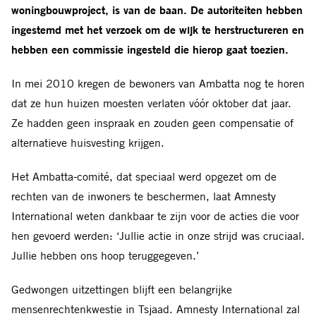
woningbouwproject, is van de baan. De autoriteiten hebben
ingestemd met het verzoek om de wijk te herstructureren en
hebben een commissie ingesteld die hierop gaat toezien.
In mei 2010 kregen de bewoners van Ambatta nog te horen
dat ze hun huizen moesten verlaten vóór oktober dat jaar.
Ze hadden geen inspraak en zouden geen compensatie of
alternatieve huisvesting krijgen.
Het Ambatta-comité, dat speciaal werd opgezet om de
rechten van de inwoners te beschermen, laat Amnesty
International weten dankbaar te zijn voor de acties die voor
hen gevoerd werden: ‘Jullie actie in onze strijd was cruciaal.
Jullie hebben ons hoop teruggegeven.’
Gedwongen uitzettingen blijft een belangrijke
mensenrechtenkwestie in Tsjaad. Amnesty International zal