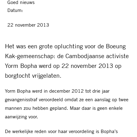
Goed nieuws
Datum:
22 november 2013
Het was een grote opluchting voor de Boeung
Kak-gemeenschap: de Cambodjaanse activiste
Yorm Bopha werd op 22 november 2013 op
borgtocht vrijgelaten.
Yorm Bopha werd in december 2012 tot drie jaar
gevangenisstraf veroordeeld omdat ze een aanslag op twee
mannen zou hebben gepland. Maar daar is geen enkele
aanwijzing voor.
De werkelijke reden voor haar veroordeling is Bopha’s