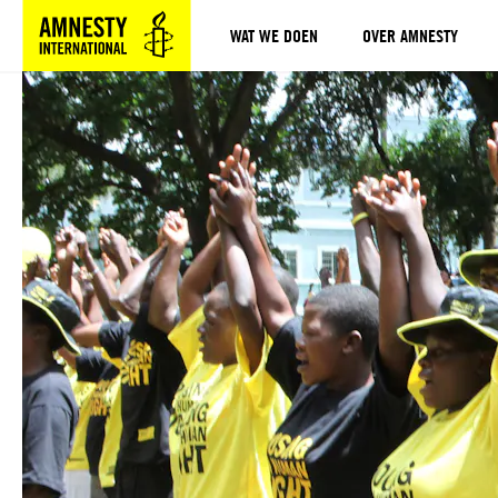
WAT WE DOEN
OVER AMNESTY
Sla navigatie over