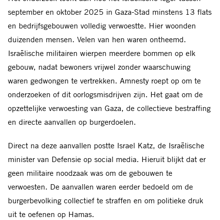
september en oktober 2025 in Gaza-Stad minstens 13 flats
en bedrijfsgebouwen volledig verwoestte. Hier woonden
duizenden mensen. Velen van hen waren ontheemd.
Israëlische militairen wierpen meerdere bommen op elk
gebouw, nadat bewoners vrijwel zonder waarschuwing
waren gedwongen te vertrekken. Amnesty roept op om te
onderzoeken of dit oorlogsmisdrijven zijn. Het gaat om de
opzettelijke verwoesting van Gaza, de collectieve bestraffing
en directe aanvallen op burgerdoelen.
Direct na deze aanvallen postte Israel Katz, de Israëlische
minister van Defensie op social media. Hieruit blijkt dat er
geen militaire noodzaak was om de gebouwen te
verwoesten. De aanvallen waren eerder bedoeld om de
burgerbevolking collectief te straffen en om politieke druk
uit te oefenen op Hamas.