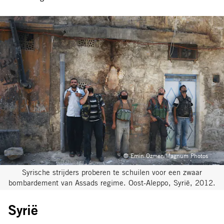
© Emin Ozmen/Magnum Photos
Syrische strijders proberen te schuilen voor een zwaar
bombardement van Assads regime. Oost-Aleppo, Syrië, 2012.
Syrië