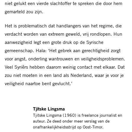
niet gelukt een vierde slachtoffer te spreken die door hem
gemarteld zou zijn.
Het is problematisch dat handlangers van het regime, die
verdacht worden van extreem geweld, vrij rondlopen. Hun
aanwezigheid legt een grote druk op de Syrische
gemeenschap. Hala: ‘Het gebrek aan gerechtigheid zorgt
voor angst, onderling wantrouwen en veiligheidsproblemen.
Veel Syriërs hebben daarom weinig contact met elkaar. Dat
zou niet moeten in een land als Nederland, waar je voor je
veiligheid naartoe bent gevlucht.’
Tjitske Lingsma
Tjitske Lingsma (1960) is freelance journalist en
auteur. Ze deed onder meer verslag van de
onafhankelijkheidsstrijd op Oost-Timor.