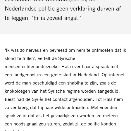
Nederlandse politie geen verklaring durven af
te leggen. ‘Er is zoveel angst.’
‘Ik was zo nerveus en bevreesd om hem te ontmoeten dat ik
stond te trillen’, vertelt de Syrische
mensenrechtenonderzoeker Hala over haar afspraak met
een landgenoot in een grote stad in Nederland. Op internet
werd de man beschuldigd een shabiha te zijn, zoals de
knokploegen van het Syrische regime worden aangeduid.
Eerst had de Syriër het contact afgehouden. Tot Hala hem
zo ver kreeg dat hij haar wilde ontmoeten. Met vrienden
sprak ze af dat als het gevaarlijk zou worden, ze meteen
een noodsignaal zou sturen, zodat zij de politie konden