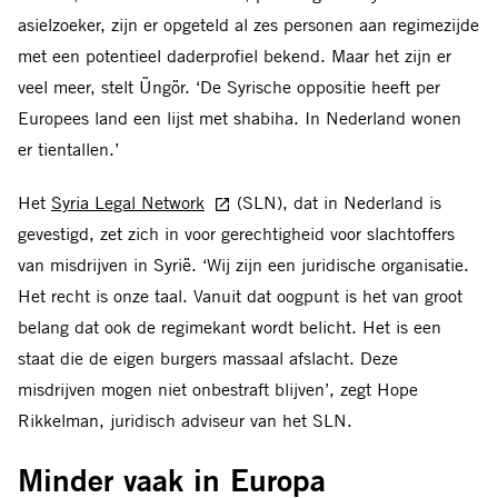
asielzoeker, zijn er opgeteld al zes personen aan regimezijde
met een potentieel daderprofiel bekend. Maar het zijn er
veel meer, stelt Üngör. ‘De Syrische oppositie heeft per
Europees land een lijst met shabiha. In Nederland wonen
er tientallen.’
Het
Syria Legal Network
(SLN), dat in Nederland is
gevestigd, zet zich in voor gerechtigheid voor slachtoffers
van misdrijven in Syrië. ‘Wij zijn een juridische organisatie.
Het recht is onze taal. Vanuit dat oogpunt is het van groot
belang dat ook de regimekant wordt belicht. Het is een
staat die de eigen burgers massaal afslacht. Deze
misdrijven mogen niet onbestraft blijven’, zegt Hope
Rikkelman, juridisch adviseur van het SLN.
Minder vaak in Europa