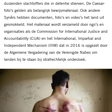
duizenden slachtoffers die in detentie stierven. De Caesar-
foto’s gelden als belangrijk bewijsmateriaal. Ook andere
Syriërs hebben documenten, foto’s en video’s het land uit
gesmokkeld. Het materiaal wordt verzameld door ngo’s en
organisaties als de Commission for International Justice and
Accountability (CIJA) en het International, Impartial and
Independent Mechanism (IIIM) dat in 2016 is opgezet door
de Algemene Vergadering van de Verenigde Naties om
landen bij te staan bij strafrechtelijk onderzoek.