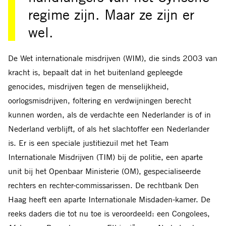
regime zijn. Maar ze zijn er
wel.
De Wet internationale misdrijven (WIM), die sinds 2003 van
kracht is, bepaalt dat in het buitenland gepleegde
genocides, misdrijven tegen de menselijkheid,
oorlogsmisdrijven, foltering en verdwijningen berecht
kunnen worden, als de verdachte een Nederlander is of in
Nederland verblijft, of als het slachtoffer een Nederlander
is. Er is een speciale justitiezuil met het Team
Internationale Misdrijven (TIM) bij de politie, een aparte
unit bij het Openbaar Ministerie (OM), gespecialiseerde
rechters en rechter-commissarissen. De rechtbank Den
Haag heeft een aparte Internationale Misdaden-kamer. De
reeks daders die tot nu toe is veroordeeld: een Congolees,