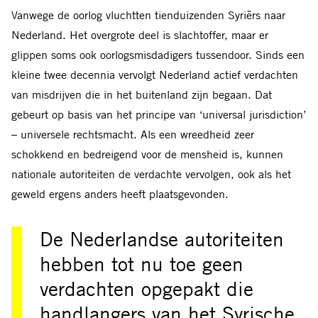
Vanwege de oorlog vluchtten tienduizenden Syriërs naar
Nederland. Het overgrote deel is slachtoffer, maar er
glippen soms ook oorlogsmisdadigers tussendoor. Sinds een
kleine twee decennia vervolgt Nederland actief verdachten
van misdrijven die in het buitenland zijn begaan. Dat
gebeurt op basis van het principe van ‘universal jurisdiction’
– universele rechtsmacht. Als een wreedheid zeer
schokkend en bedreigend voor de mensheid is, kunnen
nationale autoriteiten de verdachte vervolgen, ook als het
geweld ergens anders heeft plaatsgevonden.
De Nederlandse autoriteiten
hebben tot nu toe geen
verdachten opgepakt die
handlangers van het Syrische