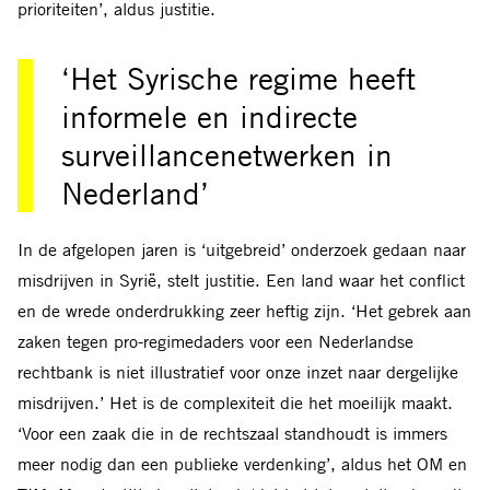
prioriteiten’, aldus justitie.
‘Het Syrische regime heeft
informele en indirecte
surveillancenetwerken in
Nederland’
In de afgelopen jaren is ‘uitgebreid’ onderzoek gedaan naar
misdrijven in Syrië, stelt justitie. Een land waar het conflict
en de wrede onderdrukking zeer heftig zijn. ‘Het gebrek aan
zaken tegen pro-regimedaders voor een Nederlandse
rechtbank is niet illustratief voor onze inzet naar dergelijke
misdrijven.’ Het is de complexiteit die het moeilijk maakt.
‘Voor een zaak die in de rechtszaal standhoudt is immers
meer nodig dan een publieke verdenking’, aldus het OM en