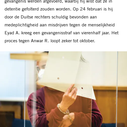
gevangenis werden afgevoerd, waarbij hij wist dat ze in
detentie gefolterd zouden worden. Op 24 februari is hij
door de Duitse rechters schuldig bevonden aan
medeplichtigheid aan misdrijven tegen de menselijkheid
Eyad A. kreeg een gevangenisstraf van vierenhalf jaar. Het
proces tegen Anwar R. loopt zeker tot oktober.