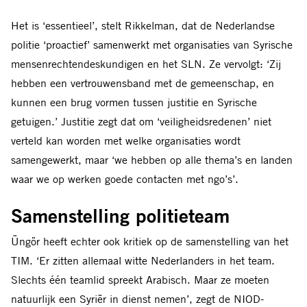
Het is ‘essentieel’, stelt Rikkelman, dat de Nederlandse
politie ‘proactief’ samenwerkt met organisaties van Syrische
mensenrechtendeskundigen en het SLN. Ze vervolgt: ‘Zij
hebben een vertrouwensband met de gemeenschap, en
kunnen een brug vormen tussen justitie en Syrische
getuigen.’ Justitie zegt dat om ‘veiligheidsredenen’ niet
verteld kan worden met welke organisaties wordt
samengewerkt, maar ‘we hebben op alle thema’s en landen
waar we op werken goede contacten met ngo’s’.
Samenstelling politieteam
Üngör heeft echter ook kritiek op de samenstelling van het
TIM. ‘Er zitten allemaal witte Nederlanders in het team.
Slechts één teamlid spreekt Arabisch. Maar ze moeten
natuurlijk een Syriër in dienst nemen’, zegt de NIOD-