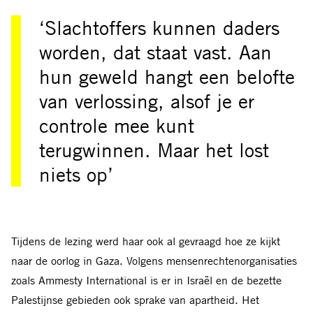
‘Slachtoffers kunnen daders
worden, dat staat vast. Aan
hun geweld hangt een belofte
van verlossing, alsof je er
controle mee kunt
terugwinnen. Maar het lost
niets op’
Tijdens de lezing werd haar ook al gevraagd hoe ze kijkt
naar de oorlog in Gaza. Volgens mensenrechtenorganisaties
zoals Ammesty International is er in Israël en de bezette
Palestijnse gebieden ook sprake van apartheid. Het