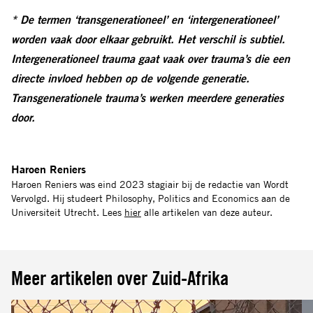
* De termen ‘transgenerationeel’ en ‘intergenerationeel’
worden vaak door elkaar gebruikt. Het verschil is subtiel.
Intergenerationeel trauma gaat vaak over trauma’s die een
directe invloed hebben op de volgende generatie.
Transgenerationele trauma’s werken meerdere generaties
door.
Haroen Reniers
Haroen Reniers was eind 2023 stagiair bij de redactie van Wordt
Vervolgd. Hij studeert Philosophy, Politics and Economics aan de
Universiteit Utrecht. Lees
hier
alle artikelen van deze auteur.
Meer artikelen over Zuid-Afrika