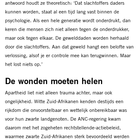
antwoord houdt ze theoretisch: ‘Dat slachtoffers daders
kunnen worden, staat al een tijd lang vast binnen de
psychologie. Als een hele generatie wordt onderdrukt, dan
keren die mensen zich niet alleen tegen de onderdrukker,
maar ook tegen elkaar. De gewelddaden worden herhaald
door die slachtoffers. Aan dat geweld hangt een belofte van
verlossing, alsof je er controle mee kan terugwinnen. Maar
het lost niets op.’
De wonden moeten helen
Apartheid liet niet alleen trauma achter, maar ook
ongelijkheid. Witte Zuid-Afrikanen kenden destijds een
rijkdom die onvoorstelbaar en wettelijk onbereikbaar was
voor hun zwarte landgenoten. De ANC-regering kwam
daarom met het zogeheten rechtstellende-actiebeleid,
waarmee zwarte Zuid-Afrikanen sterk bevoordeeld werden