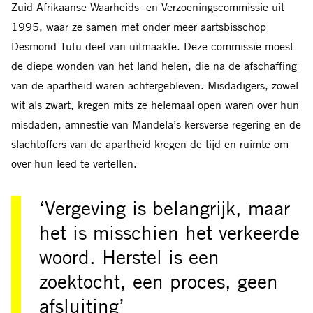
Zuid-Afrikaanse Waarheids- en Verzoeningscommissie uit
1995, waar ze samen met onder meer aartsbisschop
Desmond Tutu deel van uitmaakte. Deze commissie moest
de diepe wonden van het land helen, die na de afschaffing
van de apartheid waren achtergebleven. Misdadigers, zowel
wit als zwart, kregen mits ze helemaal open waren over hun
misdaden, amnestie van Mandela’s kersverse regering en de
slachtoffers van de apartheid kregen de tijd en ruimte om
over hun leed te vertellen.
‘Vergeving is belangrijk, maar
het is misschien het verkeerde
woord. Herstel is een
zoektocht, een proces, geen
afsluiting’