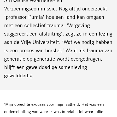
Afrikaanse Waarheids- en
Verzoeningscommissie. Nog altijd onderzoekt
‘professor Pumla’ hoe een land kan omgaan
met een collectief trauma. ‘Vergeving
suggereert een afsluiting’, zegt ze in een lezing
aan de Vrije Universiteit. ‘Wat we nodig hebben
is een proces van herstel.’ Want als trauma van
generatie op generatie wordt overgedragen,
blijft een gewelddadige samenleving
gewelddadig.
‘Mijn oprechte excuses voor mijn laatheid. Het was een
onderschatting van waar ik was in relatie tot waar jullie