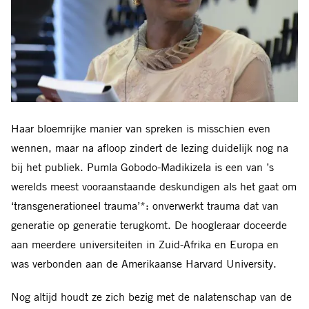
Haar bloemrijke manier van spreken is misschien even
wennen, maar na afloop zindert de lezing duidelijk nog na
bij het publiek. Pumla Gobodo-Madikizela is een van ’s
werelds meest vooraanstaande deskundigen als het gaat om
‘transgenerationeel trauma’*: onverwerkt trauma dat van
generatie op generatie terugkomt. De hoogleraar doceerde
aan meerdere universiteiten in Zuid-Afrika en Europa en
was verbonden aan de Amerikaanse Harvard University.
Nog altijd houdt ze zich bezig met de nalatenschap van de