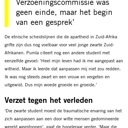
Verzoeningscommissie was
geen einde, maar het begin
van een gesprek’
De etnische scheidslijnen die de apartheid in Zuid-Afrika
grifte zijn dus nog voelbaar voor veel jonge zwarte Zuid-
Afrikanen. Pumla citeert nog een andere student met
eenzelfde gevoel: ‘Heel mijn leven had ik me aangepast aan
witheid. Maar ik leerde dat aanpassen mij niet zou redden.
Ik was nog steeds zwart en een vrouw en vergeten en
uitgewist. Dus mijn woede groeide en groeide.’
Verzet tegen het verleden
‘Die zwarte student moest de traumatische ervaring van het
zich aanpassen aan een door witte mensen gedomineerde
wereld wegstoppen’, gaat de hoogleraar verder. ‘Maar die