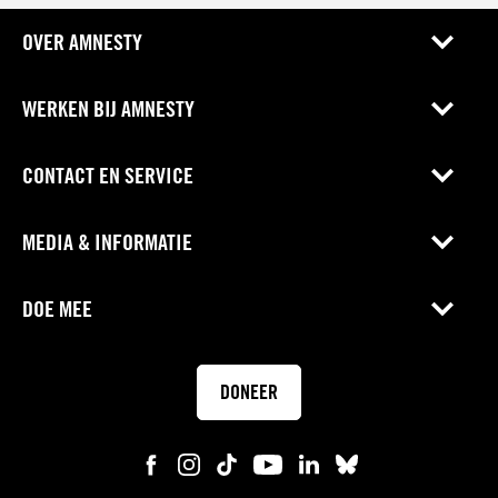
OVER AMNESTY
WERKEN BIJ AMNESTY
CONTACT EN SERVICE
MEDIA & INFORMATIE
DOE MEE
DONEER