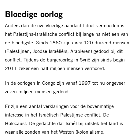
Bloedige oorlog
Anders dan de overvloedige aandacht doet vermoeden is
het Palestijns-Israëlische conflict bij lange na niet een van
de bloedigste. Sinds 1860 zijn circa 120 duizend mensen
(Palestijnen, Joodse Israëliërs, Arabieren) gedood bij dit
conflict. Tijdens de burgeroorlog in Syrië zijn sinds begin
2011 zeker een half miljoen mensen vermoord.
In de oorlogen in Congo zijn vanaf 1997 tot nu ongeveer
zeven miljoen mensen gedood.
Er zijn een aantal verklaringen voor de bovenmatige
interesse in het Israëlisch-Palestijnse conflict. De
Holocaust. De gedachte dat Israël bij uitstek het land is
waar alle zonden van het Westen (kolonialisme,