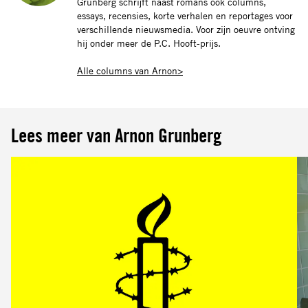
Grunberg schrijft naast romans ook columns,
essays, recensies, korte verhalen en reportages voor
verschillende nieuwsmedia. Voor zijn oeuvre ontving
hij onder meer de P.C. Hooft-prijs.
Alle columns van Arnon>
Lees meer van Arnon Grunberg