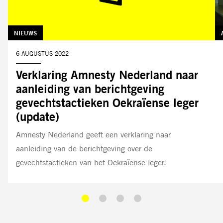
TAG:
NIEUWS
DATUM:
6 AUGUSTUS 2022
Verklaring Amnesty Nederland naar
aanleiding van berichtgeving
gevechtstactieken Oekraïense leger
(update)
Amnesty Nederland geeft een verklaring naar
aanleiding van de berichtgeving over de
gevechtstactieken van het Oekraïense leger.