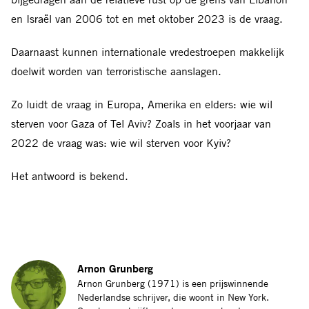
en Israël van 2006 tot en met oktober 2023 is de vraag.
Daarnaast kunnen internationale vredestroepen makkelijk
doelwit worden van terroristische aanslagen.
Zo luidt de vraag in Europa, Amerika en elders: wie wil
sterven voor Gaza of Tel Aviv? Zoals in het voorjaar van
2022 de vraag was: wie wil sterven voor Kyiv?
Het antwoord is bekend.
Arnon Grunberg
Arnon Grunberg (1971) is een prijswinnende
Nederlandse schrijver, die woont in New York.