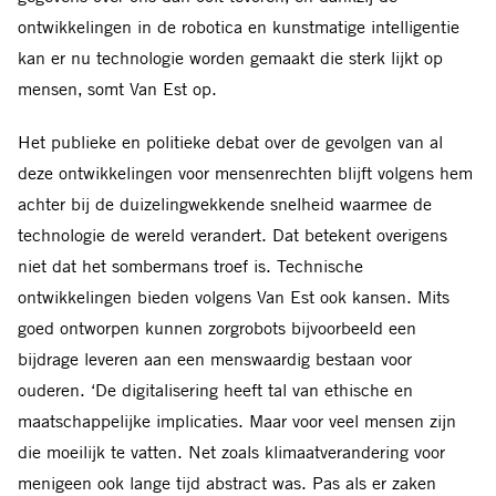
ontwikkelingen in de robotica en kunstmatige intelligentie
kan er nu technologie worden gemaakt die sterk lijkt op
mensen‚ somt Van Est op.
Het publieke en politieke debat over de gevolgen van al
deze ontwikkelingen voor mensenrechten blijft volgens hem
achter bij de duizelingwekkende snelheid waarmee de
technologie de wereld verandert. Dat betekent overigens
niet dat het sombermans troef is. Technische
ontwikkelingen bieden volgens Van Est ook kansen. Mits
goed ontworpen kunnen zorgrobots bijvoorbeeld een
bijdrage leveren aan een menswaardig bestaan voor
ouderen. ‘De digitalisering heeft tal van ethische en
maatschappelijke implicaties. Maar voor veel mensen zijn
die moeilijk te vatten. Net zoals klimaatverandering voor
menigeen ook lange tijd abstract was. Pas als er zaken