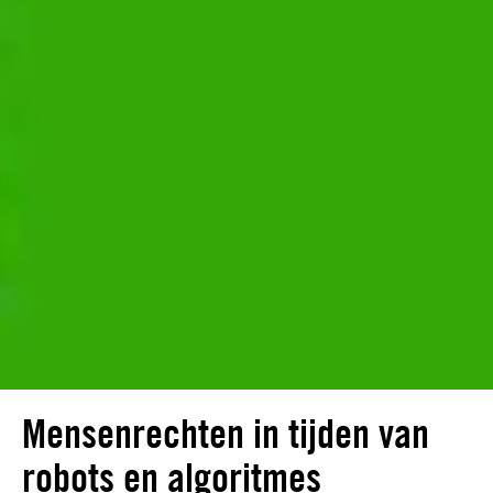
Mensenrechten in tijden van
robots en algoritmes