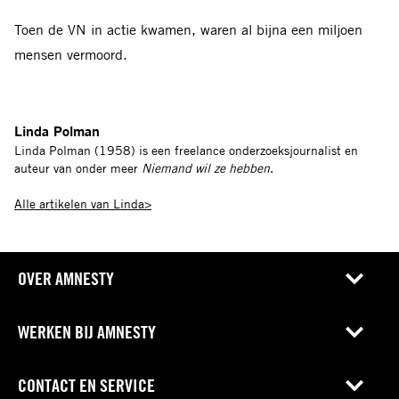
Toen de VN in actie kwamen, waren al bijna een miljoen
mensen vermoord.
Linda Polman
Linda Polman (1958) is een freelance onderzoeksjournalist en
auteur van onder meer
Niemand wil ze hebben
.
Alle artikelen van Linda>
OVER AMNESTY
WERKEN BIJ AMNESTY
CONTACT EN SERVICE