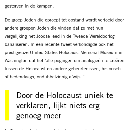
gestorven in de kampen.
De groep Joden die oproept tot opstand wordt verfoeid door
andere groepen Joden die vinden dat ze met hun
vergelijking het Joodse leed in de Tweede Wereldoorlog
banaliseren. In een recente tweet verkondigde ook het
prestigieuze United States Holocaust Memorial Museum in
Washington dat het ‘alle pogingen om analogieën te creëren
tussen de Holocaust en andere gebeurtenissen, historisch
of hedendaags, ondubbelzinnig afwijst.’
Door de Holocaust uniek te
verklaren, lijkt niets erg
genoeg meer