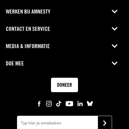
WERKEN BIJ AMNESTY
CONTACT EN SERVICE
MEDIA & INFORMATIE
DOE MEE
DONEER
E-
mail
VERSTUUR