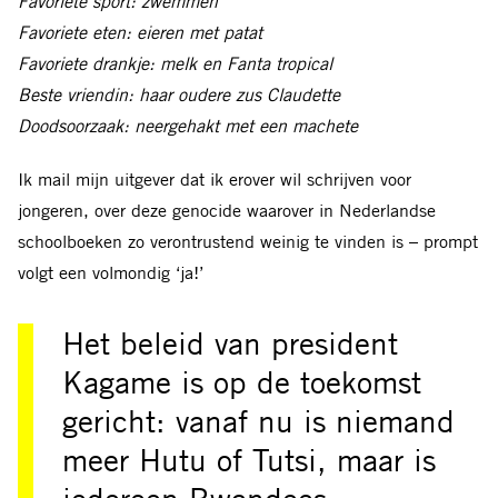
Favoriete sport: zwemmen
Favoriete eten: eieren met patat
Favoriete drankje: melk en Fanta tropical
Beste vriendin: haar oudere zus Claudette
Doodsoorzaak: neergehakt met een machete
Ik mail mijn uitgever dat ik erover wil schrijven voor
jongeren, over deze genocide waarover in Nederlandse
schoolboeken zo verontrustend weinig te vinden is – prompt
volgt een volmondig ‘ja!’
Het beleid van president
Kagame is op de toekomst
gericht: vanaf nu is niemand
meer Hutu of Tutsi, maar is