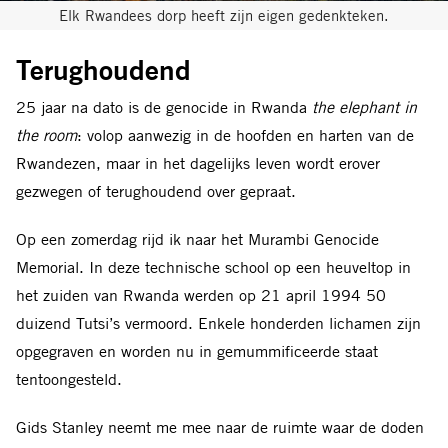
Elk Rwandees dorp heeft zijn eigen gedenkteken.
Terughoudend
25 jaar na dato is de genocide in Rwanda
the elephant in
the room
: volop aanwezig in de hoofden en harten van de
Rwandezen, maar in het dagelijks leven wordt erover
gezwegen of terughoudend over gepraat.
Op een zomerdag rijd ik naar het Murambi Genocide
Memorial. In deze technische school op een heuveltop in
het zuiden van Rwanda werden op 21 april 1994 50
duizend Tutsi’s vermoord. Enkele honderden lichamen zijn
opgegraven en worden nu in gemummificeerde staat
tentoongesteld.
Gids Stanley neemt me mee naar de ruimte waar de doden