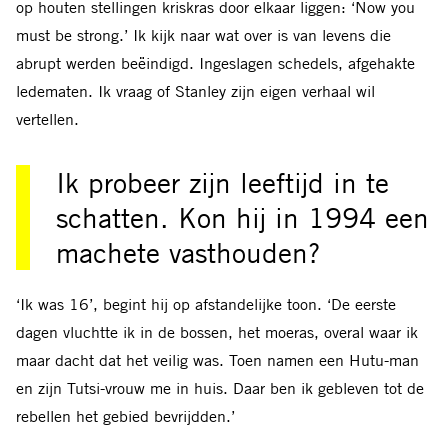
op houten stellingen kriskras door elkaar liggen: ‘Now you
must be strong.’ Ik kijk naar wat over is van levens die
abrupt werden beëindigd. Ingeslagen schedels, afgehakte
ledematen. Ik vraag of Stanley zijn eigen verhaal wil
vertellen.
Ik probeer zijn leeftijd in te
schatten. Kon hij in 1994 een
machete vasthouden?
‘Ik was 16’, begint hij op afstandelijke toon. ‘De eerste
dagen vluchtte ik in de bossen, het moeras, overal waar ik
maar dacht dat het veilig was. Toen namen een Hutu-man
en zijn Tutsi-vrouw me in huis. Daar ben ik gebleven tot de
rebellen het gebied bevrijdden.’