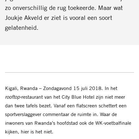
zo onverschillig de rug toekeerde. Maar wat
Joukje Akveld er ziet is vooral een soort
gelatenheid.
Kigali, Rwanda – Zondagavond 15 juli 2018. In het
rooftop
-restaurant van het City Blue Hotel zijn niet meer
dan twee tafels bezet. Vanaf een flatscreen schettert een
sportverslaggever commentaar de ruimte in. Waar de
inwoners van Rwanda’s hoofdstad ook de WK-voetbalfinale
kijken, hier is het niet.