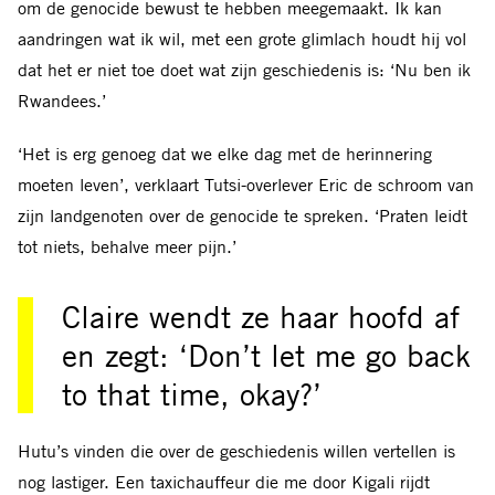
om de genocide bewust te hebben meegemaakt. Ik kan
aandringen wat ik wil, met een grote glimlach houdt hij vol
dat het er niet toe doet wat zijn geschiedenis is: ‘Nu ben ik
Rwandees.’
‘Het is erg genoeg dat we elke dag met de herinnering
moeten leven’, verklaart Tutsi-overlever Eric de schroom van
zijn landgenoten over de genocide te spreken. ‘Praten leidt
tot niets, behalve meer pijn.’
Claire wendt ze haar hoofd af
en zegt: ‘Don’t let me go back
to that time, okay?’
Hutu’s vinden die over de geschiedenis willen vertellen is
nog lastiger. Een taxichauffeur die me door Kigali rijdt