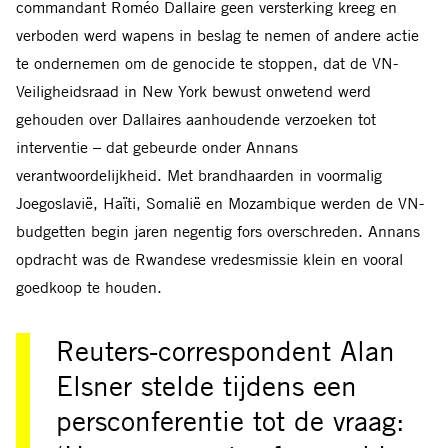
commandant Roméo Dallaire geen versterking kreeg en
verboden werd wapens in beslag te nemen of andere actie
te ondernemen om de genocide te stoppen, dat de VN-
Veiligheidsraad in New York bewust onwetend werd
gehouden over Dallaires aanhoudende verzoeken tot
interventie – dat gebeurde onder Annans
verantwoordelijkheid. Met brandhaarden in voormalig
Joegoslavië, Haïti, Somalië en Mozambique werden de VN-
budgetten begin jaren negentig fors overschreden. Annans
opdracht was de Rwandese vredesmissie klein en vooral
goedkoop te houden.
Reuters-correspondent Alan
Elsner stelde tijdens een
persconferentie tot de vraag: